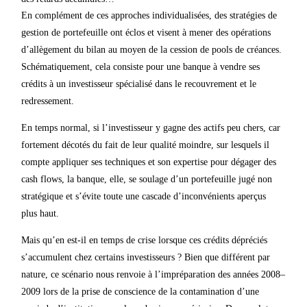
En complément de ces approches individualisées, des stratégies de
gestion de portefeuille ont éclos et visent à mener des opérations
d’allègement du bilan au moyen de la cession de pools de créances.
Schématiquement, cela consiste pour une banque à vendre ses
crédits à un investisseur spécialisé dans le recouvrement et le
redressement.
En temps normal, si l’investisseur y gagne des actifs peu chers, car
fortement décotés du fait de leur qualité moindre, sur lesquels il
compte appliquer ses techniques et son expertise pour dégager des
cash flows, la banque, elle, se soulage d’un portefeuille jugé non
stratégique et s’évite toute une cascade d’inconvénients aperçus
plus haut.
Mais qu’en est-il en temps de crise lorsque ces crédits dépréciés
s’accumulent chez certains investisseurs ? Bien que différent par
nature, ce scénario nous renvoie à l’impréparation des années 2008–
2009 lors de la prise de conscience de la contamination d’une