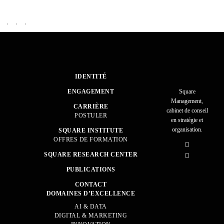
IDENTITÉ
ENGAGEMENT
Square
Management,
CARRIÈRE
cabinet de conseil
POSTULER
en stratégie et
organisation.
SQUARE INSTITUTE
OFFRES DE FORMATION
SQUARE RESEARCH CENTER
PUBLICATIONS
CONTACT
DOMAINES D’EXCELLENCE
AI & DATA
DIGITAL & MARKETING