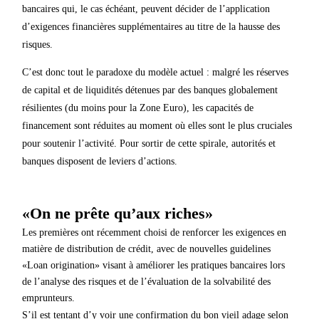
bancaires qui, le cas échéant, peuvent décider de l’application
d’exigences financières supplémentaires au titre de la hausse des
risques.
C’est donc tout le paradoxe du modèle actuel : malgré les réserves
de capital et de liquidités détenues par des banques globalement
résilientes (du moins pour la Zone Euro), les capacités de
financement sont réduites au moment où elles sont le plus cruciales
pour soutenir l’activité. Pour sortir de cette spirale, autorités et
banques disposent de leviers d’actions.
«On ne prête qu’aux riches»
Les premières ont récemment choisi de renforcer les exigences en
matière de distribution de crédit, avec de nouvelles guidelines
«Loan origination» visant à améliorer les pratiques bancaires lors
de l’analyse des risques et de l’évaluation de la solvabilité des
emprunteurs.
S’il est tentant d’y voir une confirmation du bon vieil adage selon