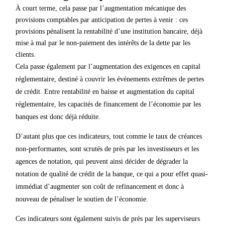
À court terme, cela passe par l’augmentation mécanique des
provisions comptables par anticipation de pertes à venir : ces
provisions pénalisent la rentabilité d’une institution bancaire, déjà
mise à mal par le non-paiement des intérêts de la dette par les
clients.
Cela passe également par l’augmentation des exigences en capital
réglementaire, destiné à couvrir les événements extrêmes de pertes
de crédit. Entre rentabilité en baisse et augmentation du capital
réglementaire, les capacités de financement de l’économie par les
banques est donc déjà réduite.
D’autant plus que ces indicateurs, tout comme le taux de créances
non-performantes, sont scrutés de près par les investisseurs et les
agences de notation, qui peuvent ainsi décider de dégrader la
notation de qualité de crédit de la banque, ce qui a pour effet quasi-
immédiat d’augmenter son coût de refinancement et donc à
nouveau de pénaliser le soutien de l’économie.
Ces indicateurs sont également suivis de près par les superviseurs