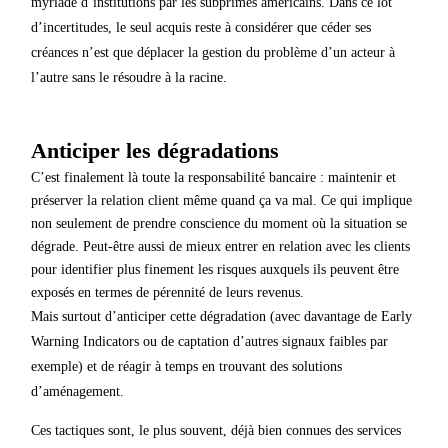
myriade d’institutions par les subprimes américains. Dans ce lot
d’incertitudes, le seul acquis reste à considérer que céder ses
créances n’est que déplacer la gestion du problème d’un acteur à
l’autre sans le résoudre à la racine.
Anticiper les dégradations
C’est finalement là toute la responsabilité bancaire : maintenir et
préserver la relation client même quand ça va mal. Ce qui implique
non seulement de prendre conscience du moment où la situation se
dégrade. Peut-être aussi de mieux entrer en relation avec les clients
pour identifier plus finement les risques auxquels ils peuvent être
exposés en termes de pérennité de leurs revenus.
Mais surtout d’anticiper cette dégradation (avec davantage de Early
Warning Indicators ou de captation d’autres signaux faibles par
exemple) et de réagir à temps en trouvant des solutions
d’aménagement.
Ces tactiques sont, le plus souvent, déjà bien connues des services