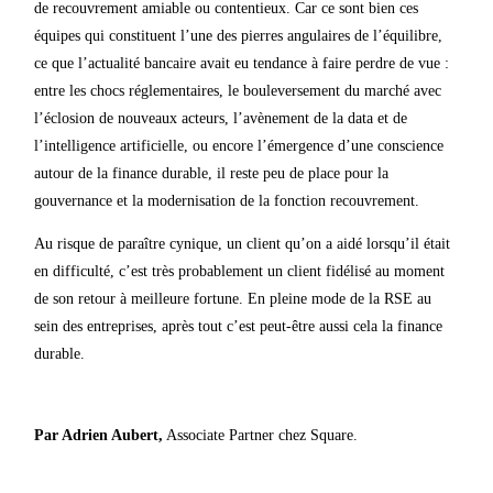
de recouvrement amiable ou contentieux. Car ce sont bien ces
équipes qui constituent l’une des pierres angulaires de l’équilibre,
ce que l’actualité bancaire avait eu tendance à faire perdre de vue :
entre les chocs réglementaires, le bouleversement du marché avec
l’éclosion de nouveaux acteurs, l’avènement de la data et de
l’intelligence artificielle, ou encore l’émergence d’une conscience
autour de la finance durable, il reste peu de place pour la
gouvernance et la modernisation de la fonction recouvrement.
Au risque de paraître cynique, un client qu’on a aidé lorsqu’il était
en difficulté, c’est très probablement un client fidélisé au moment
de son retour à meilleure fortune. En pleine mode de la RSE au
sein des entreprises, après tout c’est peut-être aussi cela la finance
durable.
Par Adrien Aubert,
Associate Partner chez Square.