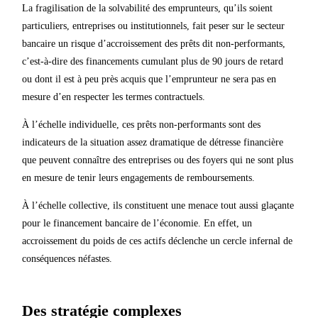
La fragilisation de la solvabilité des emprunteurs, qu’ils soient
particuliers, entreprises ou institutionnels, fait peser sur le secteur
bancaire un risque d’accroissement des prêts dit non-performants,
c’est-à-dire des financements cumulant plus de 90 jours de retard
ou dont il est à peu près acquis que l’emprunteur ne sera pas en
mesure d’en respecter les termes contractuels.
À l’échelle individuelle, ces prêts non-performants sont des
indicateurs de la situation assez dramatique de détresse financière
que peuvent connaître des entreprises ou des foyers qui ne sont plus
en mesure de tenir leurs engagements de remboursements.
À l’échelle collective, ils constituent une menace tout aussi glaçante
pour le financement bancaire de l’économie. En effet, un
accroissement du poids de ces actifs déclenche un cercle infernal de
conséquences néfastes.
Des stratégie complexes