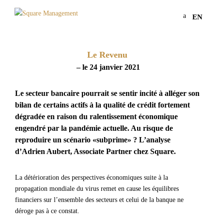
a
EN
Le Revenu
– le 24 janvier 2021
Le secteur bancaire pourrait se sentir incité à alléger son
bilan de certains actifs à la qualité de crédit fortement
dégradée en raison du ralentissement économique
engendré par la pandémie actuelle. Au risque de
reproduire un scénario «subprime» ? L’analyse
d’Adrien Aubert, Associate Partner chez Square.
La détérioration des perspectives économiques suite à la
propagation mondiale du virus remet en cause les équilibres
financiers sur l’ensemble des secteurs et celui de la banque ne
déroge pas à ce constat.