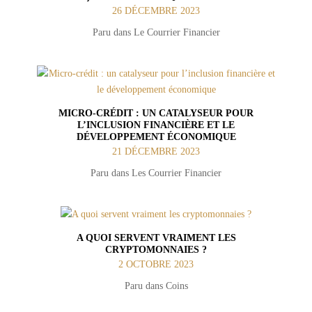
26 DÉCEMBRE 2023
Paru dans Le Courrier Financier
MICRO-CRÉDIT : UN CATALYSEUR POUR
L’INCLUSION FINANCIÈRE ET LE
DÉVELOPPEMENT ÉCONOMIQUE
21 DÉCEMBRE 2023
Paru dans Les Courrier Financier
A QUOI SERVENT VRAIMENT LES
CRYPTOMONNAIES ?
2 OCTOBRE 2023
Paru dans Coins