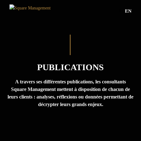
a
EN
PUBLICATIONS
A travers ses différentes publications, les consultants
Square Management mettent à disposition de chacun de
leurs clients : analyses, réflexions ou données permettant de
décrypter leurs grands enjeux.