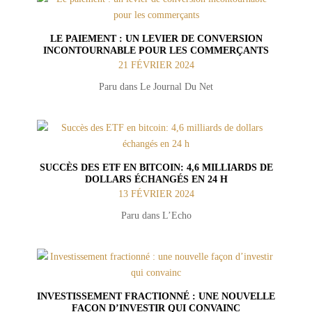
LE PAIEMENT : UN LEVIER DE CONVERSION
INCONTOURNABLE POUR LES COMMERÇANTS
21 FÉVRIER 2024
Paru dans Le Journal Du Net
SUCCÈS DES ETF EN BITCOIN: 4,6 MILLIARDS DE
DOLLARS ÉCHANGÉS EN 24 H
13 FÉVRIER 2024
Paru dans L’Echo
INVESTISSEMENT FRACTIONNÉ : UNE NOUVELLE
FAÇON D’INVESTIR QUI CONVAINC