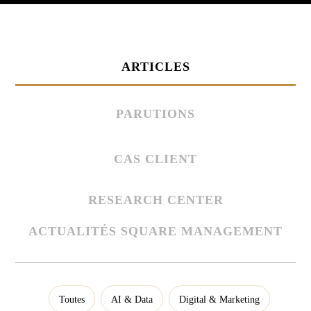
ARTICLES
PARUTIONS
CAS CLIENT
RESEARCH CENTER
ACTUALITÉS SQUARE MANAGEMENT
Toutes
AI & Data
Digital & Marketing