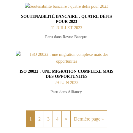
SOUTENABILITÉ BANCAIRE : QUATRE DÉFIS
POUR 2023
11 JUILLET 2023
Paru dans Revue Banque.
ISO 20022 : UNE MIGRATION COMPLEXE MAIS
DES OPPORTUNITÉS
29 JUIN 2023
Paru dans Alliancy.
1
2
3
4
»
Dernière page »