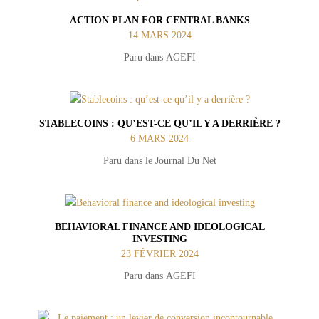
ACTION PLAN FOR CENTRAL BANKS
14 MARS 2024
Paru dans AGEFI
STABLECOINS : QU’EST-CE QU’IL Y A DERRIÈRE ?
6 MARS 2024
Paru dans le Journal Du Net
BEHAVIORAL FINANCE AND IDEOLOGICAL
INVESTING
23 FÉVRIER 2024
Paru dans AGEFI