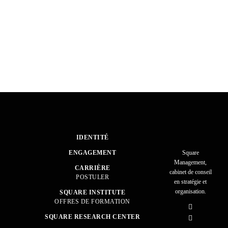
IDENTITÉ
ENGAGEMENT
Square
Management,
CARRIÈRE
cabinet de conseil
POSTULER
en stratégie et
organisation.
SQUARE INSTITUTE
OFFRES DE FORMATION
SQUARE RESEARCH CENTER