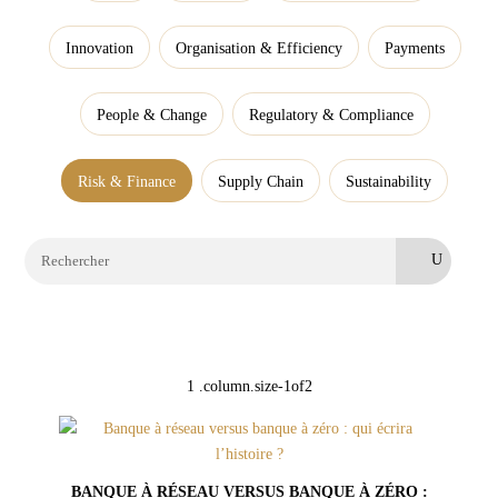
Innovation
Organisation & Efficiency
Payments
People & Change
Regulatory & Compliance
Risk & Finance
Supply Chain
Sustainability
Rechercher:
BANQUE À RÉSEAU VERSUS BANQUE À ZÉRO :