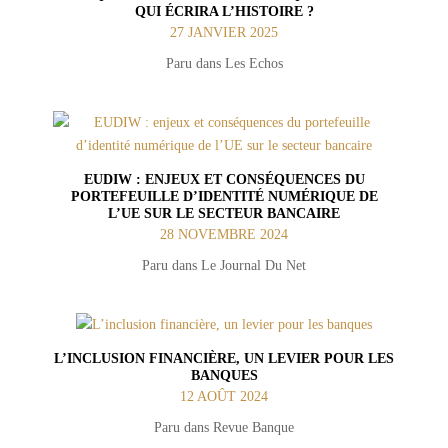
QUI ÉCRIRA L’HISTOIRE ?
27 JANVIER 2025
Paru dans Les Echos
EUDIW : ENJEUX ET CONSÉQUENCES DU
PORTEFEUILLE D’IDENTITÉ NUMÉRIQUE DE
L’UE SUR LE SECTEUR BANCAIRE
28 NOVEMBRE 2024
Paru dans Le Journal Du Net
L’INCLUSION FINANCIÈRE, UN LEVIER POUR LES
BANQUES
12 AOÛT 2024
Paru dans Revue Banque