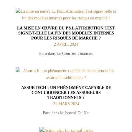
LA MISE EN ŒUVRE DU P&L ATTRIBUTION TEST
SIGNE-T-ELLE LA FIN DES MODÈLES INTERNES
POUR LES RISQUES DE MARCHÉ ?
2 AVRIL 2024
Paru dans Le Courrier Financier
ASSURTECH : UN PHÉNOMÈNE CAPABLE DE
CONCURRENCER LES ASSUREURS
TRADITIONNELS ?
21 MARS 2024
Paru dans le Journal Du Net