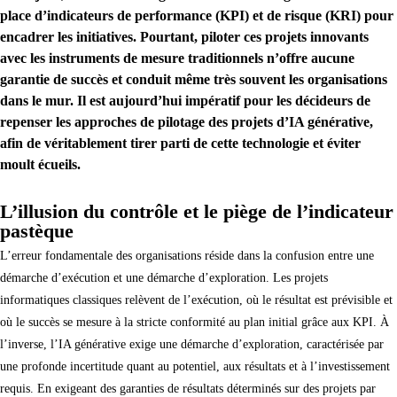
place d’indicateurs de performance (KPI) et de risque (KRI) pour
encadrer les initiatives. Pourtant, piloter ces projets innovants
avec les instruments de mesure traditionnels n’offre aucune
garantie de succès et conduit même très souvent les organisations
dans le mur. Il est aujourd’hui impératif pour les décideurs de
repenser les approches de pilotage des projets d’IA générative,
afin de véritablement tirer parti de cette technologie et éviter
moult écueils.
L’illusion du contrôle et le piège de l’indicateur
pastèque
L’erreur fondamentale des organisations réside dans la confusion entre une
démarche d’exécution et une démarche d’exploration. Les projets
informatiques classiques relèvent de l’exécution, où le résultat est prévisible et
où le succès se mesure à la stricte conformité au plan initial grâce aux KPI. À
l’inverse, l’IA générative exige une démarche d’exploration, caractérisée par
une profonde incertitude quant au potentiel, aux résultats et à l’investissement
requis. En exigeant des garanties de résultats déterminés sur des projets par