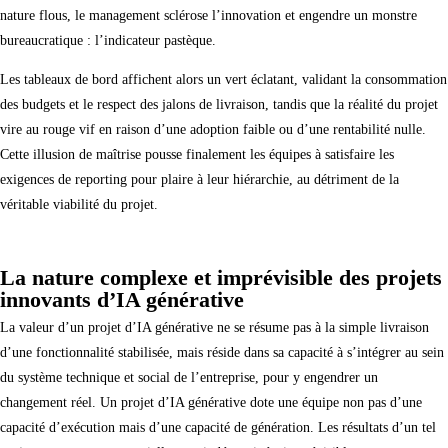
nature flous, le management sclérose l’innovation et engendre un monstre
bureaucratique : l’indicateur pastèque.
Les tableaux de bord affichent alors un vert éclatant, validant la consommation
des budgets et le respect des jalons de livraison, tandis que la réalité du projet
vire au rouge vif en raison d’une adoption faible ou d’une rentabilité nulle.
Cette illusion de maîtrise pousse finalement les équipes à satisfaire les
exigences de reporting pour plaire à leur hiérarchie, au détriment de la
véritable viabilité du projet.
La nature complexe et imprévisible des projets
innovants d’IA générative
La valeur d’un projet d’IA générative ne se résume pas à la simple livraison
d’une fonctionnalité stabilisée, mais réside dans sa capacité à s’intégrer au sein
du système technique et social de l’entreprise, pour y engendrer un
changement réel. Un projet d’IA générative dote une équipe non pas d’une
capacité d’exécution mais d’une capacité de génération. Les résultats d’un tel