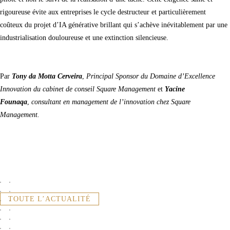
rigoureuse évite aux entreprises le cycle destructeur et particulièrement
coûteux du projet d’IA générative brillant qui s’achève inévitablement par une
industrialisation douloureuse et une extinction silencieuse.
Par
Tony da Motta Cerveira
,
Principal Sponsor du Domaine d’Excellence
Innovation du cabinet de conseil Square Management
et
Yacine
Founaqa
,
consultant en management de l’innovation chez Square
Management.
TOUTE L’ACTUALITÉ