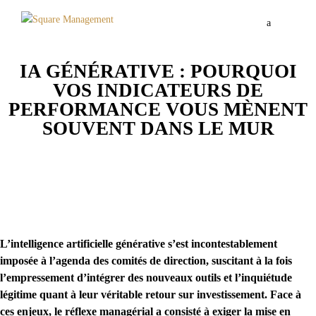
a
IA GÉNÉRATIVE : POURQUOI
VOS INDICATEURS DE
PERFORMANCE VOUS MÈNENT
SOUVENT DANS LE MUR
L’intelligence artificielle générative s’est incontestablement
imposée à l’agenda des comités de direction, suscitant à la fois
l’empressement d’intégrer des nouveaux outils et l’inquiétude
légitime quant à leur véritable retour sur investissement. Face à
ces enjeux, le réflexe managérial a consisté à exiger la mise en