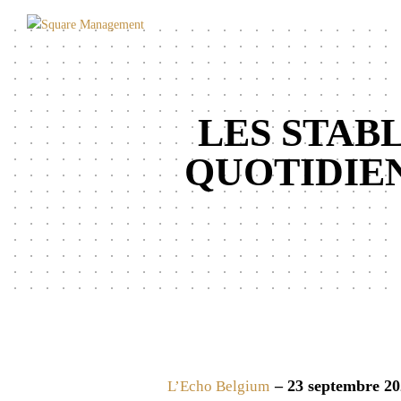
LES STAB
QUOTIDIEN
– 23 septembre 2
L’Echo Belgium