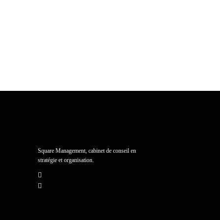
Square Management, cabinet de conseil en
stratégie et organisation.