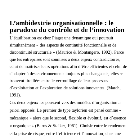
L’ambidextrie organisationnelle : le
paradoxe du contrôle et de l’innovation
L’équilibration est chez Piaget une dynamique qui poursuit
simultanément « des aspects de continuité fonctionnelle et de
discontinuité structurale » (Maurice & Montangero, 1992). Parce
que les entreprises sont soumises à deux enjeux contradictoires,
celui de maîtriser leurs opérations afin d’être efficientes et celui de
s’adapter à des environnements toujours plus changeants, elles se
trouvent tiraillées entre le verrouillage de leur processus
d’exploitation et l’exploration de solutions innovantes. (March,
1991).
Ces deux enjeux les poussent vers des modèles d’organisation a
priori opposés. Le premier de type taylorien est pensé comme «
mécanique » alors que le second, flexible et évolutif, est d’essence
« organique » (Burns & Stalker, 1961). Choisir entre le rendement
et la prise de risque, entre l’efficience et l’innovation, dans une