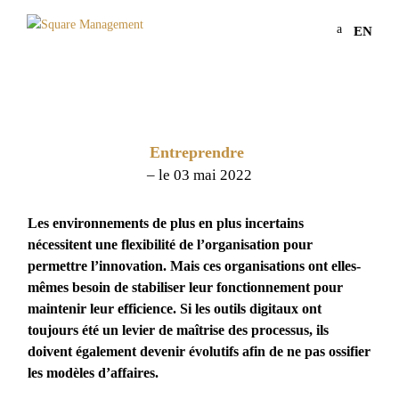
a
EN
Entreprendre
– le 03 mai 2022
Les environnements de plus en plus incertains
nécessitent une flexibilité de l’organisation pour
permettre l’innovation. Mais ces organisations ont elles-
mêmes besoin de stabiliser leur fonctionnement pour
maintenir leur efficience. Si les outils digitaux ont
toujours été un levier de maîtrise des processus, ils
doivent également devenir évolutifs afin de ne pas ossifier
les modèles d’affaires.