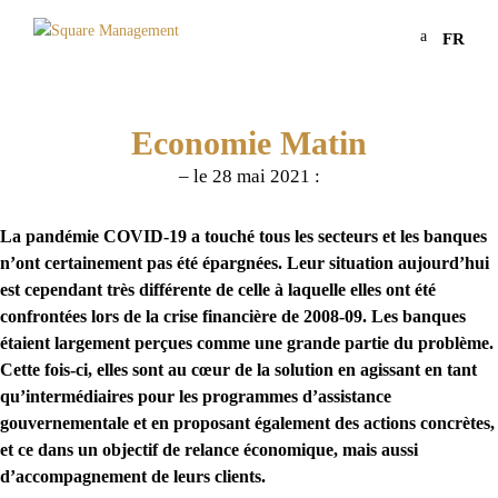
a
FR
Economie Matin
– le 28 mai 2021 :
La pandémie COVID-19 a touché tous les secteurs et les banques
n’ont certainement pas été épargnées. Leur situation aujourd’hui
est cependant très différente de celle à laquelle elles ont été
confrontées lors de la crise financière de 2008-09. Les banques
étaient largement perçues comme une grande partie du problème.
Cette fois-ci, elles sont au cœur de la solution en agissant en tant
qu’intermédiaires pour les programmes d’assistance
gouvernementale et en proposant également des actions concrètes,
et ce dans un objectif de relance économique, mais aussi
d’accompagnement de leurs clients.