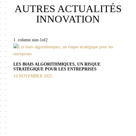
AUTRES ACTUALITÉS
INNOVATION
LES BIAIS ALGORITHMIQUES, UN RISQUE
STRATÉGIQUE POUR LES ENTREPRISES
19 NOVEMBER 2025