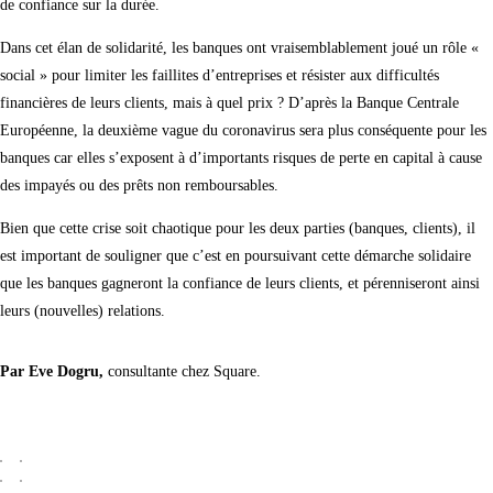
de confiance sur la durée.
Dans cet élan de solidarité, les banques ont vraisemblablement joué un rôle «
social » pour limiter les faillites d’entreprises et résister aux difficultés
financières de leurs clients, mais à quel prix ? D’après la Banque Centrale
Européenne, la deuxième vague du coronavirus sera plus conséquente pour les
banques car elles s’exposent à d’importants risques de perte en capital à cause
des impayés ou des prêts non remboursables.
Bien que cette crise soit chaotique pour les deux parties (banques, clients), il
est important de souligner que c’est en poursuivant cette démarche solidaire
que les banques gagneront la confiance de leurs clients, et pérenniseront ainsi
leurs (nouvelles) relations.
Par Eve Dogru,
consultante chez Square.