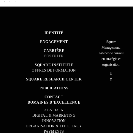
IDENTITÉ
ENGAGEMENT
Square
Management,
CARRIÈRE
cabinet de conseil
POSTULER
en stratégie et
organisation.
SQUARE INSTITUTE
OFFRES DE FORMATION
SQUARE RESEARCH CENTER
PUBLICATIONS
CONTACT
DOMAINES D’EXCELLENCE
AI & DATA
DIGITAL & MARKETING
INNOVATION
ORGANISATION & EFFICIENCY
PAYMENTS