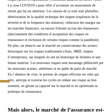
La crise COVID19 a pour effet d’accentuer un mouvement de
retrait qui lui est antérieur. Les raisons de ce trait sont plurielles :
détérioration de la qualité technique des risques (explosion de la
sévérité et de la fréquence des sinistres), réduction des marges sur
les marchés financiers, ou encore frilosité accrue des réassureurs
(durcissement des conditions d’acceptation des risques en
réassurance et exclusion de certains risques comme la pandémie).
De plus, on observe sur le marché un conservatisme des acteurs
historiques sur les risques traditionnels (Auto, MRH, risques
d’entreprises), sur lesquels ils ont un historique de données et une
bonne maitrise. Les nouveaux risques sont davantage plébiscités par
les nouveaux acteurs, ambitieux et en quête de parts de marché.
En l’absence de crise, le porteur de risques efficient est celui qui
gère, anticipe et traverse les cycles en cédant son risque au bon
moment, en gérant sa capacité sur le marché et en optimisant sa
politique de réassurance.
Mais alors, le marché de l’assurance est-