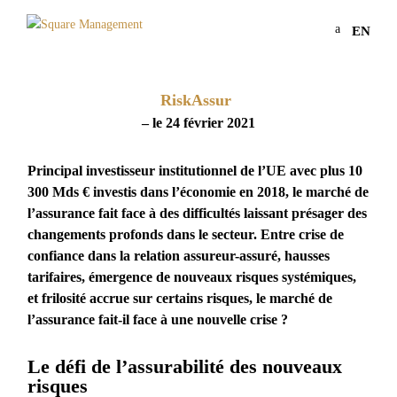
a
EN
RiskAssur
– le 24 février 2021
Principal investisseur institutionnel de l’UE avec plus 10
300 Mds € investis dans l’économie en 2018, le marché de
l’assurance fait face à des difficultés laissant présager des
changements profonds dans le secteur. Entre crise de
confiance dans la relation assureur-assuré, hausses
tarifaires, émergence de nouveaux risques systémiques,
et frilosité accrue sur certains risques, le marché de
l’assurance fait-il face à une nouvelle crise ?
Le défi de l’assurabilité des nouveaux
risques