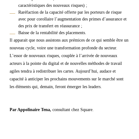
caractéristiques des nouveaux risques) ;
Raréfaction de la capacité offerte par les porteurs de risque
avec pour corollaire l’augmentation des primes d’assurance et
des prix de transfert en réassurance ;
Baisse de la rentabilité des placements.
Il apparait que nous assistons aux prémices de ce qui semble être un
nouveau cycle, voire une transformation profonde du secteur.
L’essor de nouveaux risques, couplée à l’arrivée de nouveaux
acteurs à la pointe du digital et de nouvelles méthodes de travail
agiles tendra à redistribuer les cartes. Aujourd’hui, audace et
capacité à anticiper les prochains mouvements sur le marché sont
les éléments qui, demain, feront émerger les leaders.
Par Appolinaire Tena,
consultant chez Square.