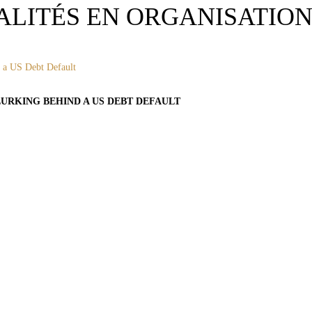
LITÉS EN ORGANISATION
URKING BEHIND A US DEBT DEFAULT