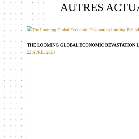
AUTRES ACTUA
THE LOOMING GLOBAL ECONOMIC DEVASTATION L
22 APRIL 2024