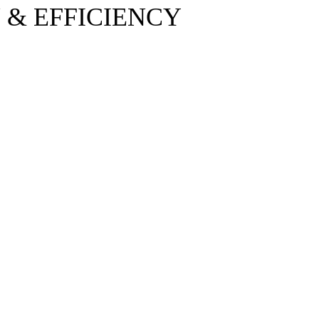
 & EFFICIENCY