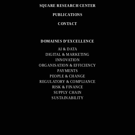
SQUARE RESEARCH CENTER
PUBLICATIONS
CONTACT
DOMAINES D’EXCELLENCE
AI & DATA
DIGITAL & MARKETING
INNOVATION
ORGANISATION & EFFICIENCY
PAYMENTS
PEOPLE & CHANGE
REGULATORY & COMPLIANCE
RISK & FINANCE
SUPPLY CHAIN
SUSTAINABILITY