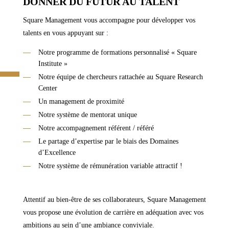
DONNER DU FUTUR AU TALENT
Square Management vous accompagne pour développer vos
talents en vous appuyant sur :
Notre programme de formations personnalisé « Square
Institute »
Notre équipe de chercheurs rattachée au Square Research
Center
Un management de proximité
Notre système de mentorat unique
Notre accompagnement référent / référé
Le partage d’expertise par le biais des Domaines
d’Excellence
Notre système de rémunération variable attractif !
Attentif au bien-être de ses collaborateurs, Square Management
vous propose une évolution de carrière en adéquation avec vos
ambitions au sein d’une ambiance conviviale.