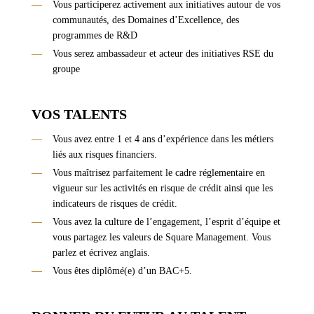
Vous participerez activement aux initiatives autour de vos
communautés, des Domaines d’Excellence, des
programmes de R&D
Vous serez ambassadeur et acteur des initiatives RSE du
groupe
VOS TALENTS
Vous avez entre 1 et 4 ans d’expérience dans les métiers
liés aux risques financiers.
Vous maîtrisez parfaitement le cadre réglementaire en
vigueur sur les activités en risque de crédit ainsi que les
indicateurs de risques de crédit.
Vous avez la culture de l’engagement, l’esprit d’équipe et
vous partagez les valeurs de Square Management. Vous
parlez et écrivez anglais.
Vous êtes diplômé(e) d’un BAC+5.