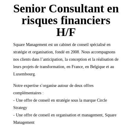
Senior Consultant en
risques financiers
H/F
Square Management est un cabinet de conseil spécialisé en
stratégie et organisation, fondé en 2008. Nous accompagnons
nos clients dans l’anticipation, la conception et la réalisation de
leurs projets de transformation, en France, en Belgique et au
Luxembourg.
Notre expertise s’organise autour de deux offres
complémentaires :
- Une offre de conseil en stratégie sous la marque Circle
Strategy
- Une offre de conseil en organisation et management, Square
Management