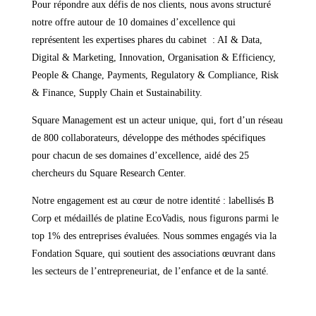
Pour répondre aux défis de nos clients, nous avons structuré
notre offre autour de 10 domaines d’excellence qui
représentent les expertises phares du cabinet : AI & Data,
Digital & Marketing, Innovation, Organisation & Efficiency,
People & Change, Payments, Regulatory & Compliance, Risk
& Finance, Supply Chain et Sustainability.
Square Management est un acteur unique, qui, fort d’un réseau
de 800 collaborateurs, développe des méthodes spécifiques
pour chacun de ses domaines d’excellence, aidé des 25
chercheurs du Square Research Center.
Notre engagement est au cœur de notre identité : labellisés B
Corp et médaillés de platine EcoVadis, nous figurons parmi le
top 1% des entreprises évaluées. Nous sommes engagés via la
Fondation Square, qui soutient des associations œuvrant dans
les secteurs de l’entrepreneuriat, de l’enfance et de la santé.