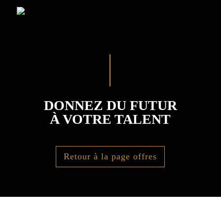
DONNEZ DU FUTUR
À VOTRE TALENT
Retour à la page offres