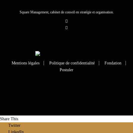
Square Management, cabinet de conseil en stratégie et organisation.
Mentions légales
Politique de confidentialité
Fondation
Postuler
Share This
Twitter
LinkedIn