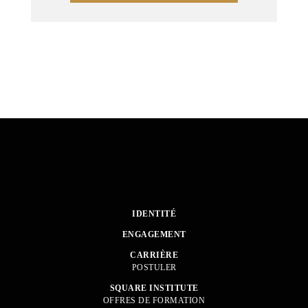
IDENTITÉ
ENGAGEMENT
CARRIÈRE
POSTULER
SQUARE INSTITUTE
OFFRES DE FORMATION