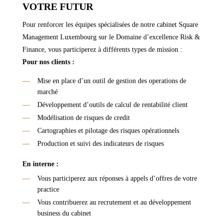
VOTRE FUTUR
Pour renforcer les équipes spécialisées de notre cabinet Square
Management Luxembourg sur le Domaine d’excellence Risk &
Finance, vous participerez à différents types de mission :
Pour nos clients :
Mise en place d’un outil de gestion des operations de
marché
Développement d’outils de calcul de rentabilité client
Modélisation de risques de credit
Cartographies et pilotage des risques opérationnels
Production et suivi des indicateurs de risques
En interne :
Vous participerez aux réponses à appels d’offres de votre
practice
Vous contribuerez au recrutement et au développement
business du cabinet