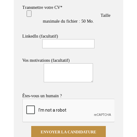
Transmettre votre CV*
Taille
maximale du fichier : 50 Mo.
LinkedIn
(facultatif)
Vos motivations
(facultatif)
Êtes-vous un humain ?