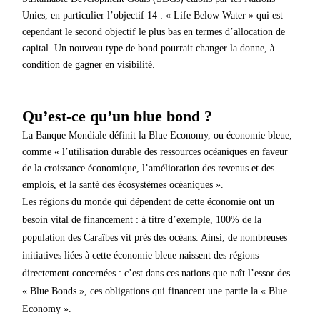
Unies, en particulier l’objectif 14 : « Life Below Water » qui est
cependant le second objectif le plus bas en termes d’allocation de
capital. Un nouveau type de bond pourrait changer la donne, à
condition de gagner en visibilité.
Qu’est-ce qu’un blue bond ?
La Banque Mondiale définit la Blue Economy, ou économie bleue,
comme « l’utilisation durable des ressources océaniques en faveur
de la croissance économique, l’amélioration des revenus et des
emplois, et la santé des écosystèmes océaniques ».
Les régions du monde qui dépendent de cette économie ont un
besoin vital de financement : à titre d’exemple, 100% de la
population des Caraïbes vit près des océans. Ainsi, de nombreuses
initiatives liées à cette économie bleue naissent des régions
directement concernées : c’est dans ces nations que naît l’essor des
« Blue Bonds », ces obligations qui financent une partie la « Blue
Economy ».