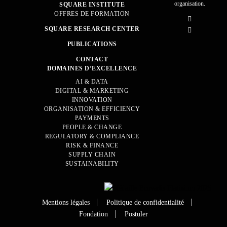
organisation.
SQUARE INSTITUTE
OFFRES DE FORMATION
SQUARE RESEARCH CENTER
PUBLICATIONS
CONTACT
DOMAINES D’EXCELLENCE
AI & DATA
DIGITAL & MARKETING
INNOVATION
ORGANISATION & EFFICIENCY
PAYMENTS
PEOPLE & CHANGE
REGULATORY & COMPLIANCE
RISK & FINANCE
SUPPLY CHAIN
SUSTAINABILITY
Mentions légales
Politique de confidentialité
Fondation
Postuler