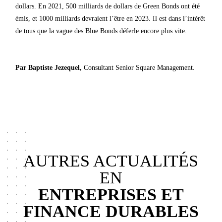
dollars. En 2021, 500 milliards de dollars de Green Bonds ont été
émis, et 1000 milliards devraient l’être en 2023. Il est dans l’intérêt
de tous que la vague des Blue Bonds déferle encore plus vite.
Par Baptiste Jezequel,
Consultant Senior Square Management.
AUTRES ACTUALITÉS
EN
ENTREPRISES ET
FINANCE DURABLES