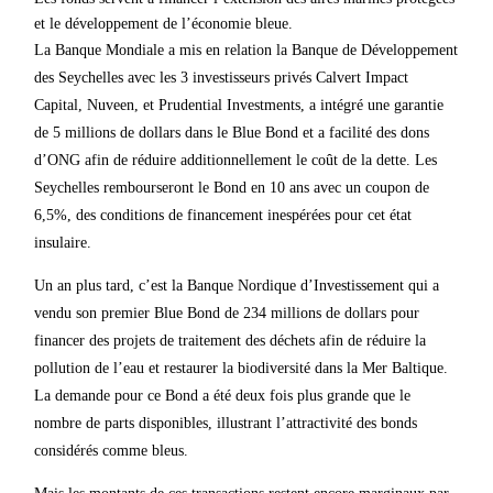
et le développement de l’économie bleue.
La Banque Mondiale a mis en relation la Banque de Développement
des Seychelles avec les 3 investisseurs privés Calvert Impact
Capital, Nuveen, et Prudential Investments, a intégré une garantie
de 5 millions de dollars dans le Blue Bond et a facilité des dons
d’ONG afin de réduire additionnellement le coût de la dette. Les
Seychelles rembourseront le Bond en 10 ans avec un coupon de
6,5%, des conditions de financement inespérées pour cet état
insulaire.
Un an plus tard, c’est la Banque Nordique d’Investissement qui a
vendu son premier Blue Bond de 234 millions de dollars pour
financer des projets de traitement des déchets afin de réduire la
pollution de l’eau et restaurer la biodiversité dans la Mer Baltique.
La demande pour ce Bond a été deux fois plus grande que le
nombre de parts disponibles, illustrant l’attractivité des bonds
considérés comme bleus.