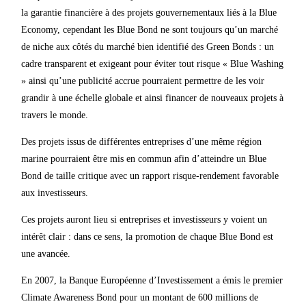
la garantie financière à des projets gouvernementaux liés à la Blue
Economy, cependant les Blue Bond ne sont toujours qu’un marché
de niche aux côtés du marché bien identifié des Green Bonds : un
cadre transparent et exigeant pour éviter tout risque « Blue Washing
» ainsi qu’une publicité accrue pourraient permettre de les voir
grandir à une échelle globale et ainsi financer de nouveaux projets à
travers le monde.
Des projets issus de différentes entreprises d’une même région
marine pourraient être mis en commun afin d’atteindre un Blue
Bond de taille critique avec un rapport risque-rendement favorable
aux investisseurs.
Ces projets auront lieu si entreprises et investisseurs y voient un
intérêt clair : dans ce sens, la promotion de chaque Blue Bond est
une avancée.
En 2007, la Banque Européenne d’Investissement a émis le premier
Climate Awareness Bond pour un montant de 600 millions de