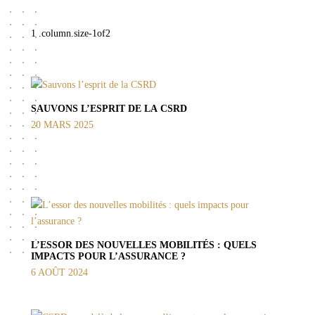
SAUVONS L’ESPRIT DE LA CSRD
20 MARS 2025
L’ESSOR DES NOUVELLES MOBILITÉS : QUELS
IMPACTS POUR L’ASSURANCE ?
6 AOÛT 2024